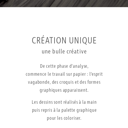
CRÉATION UNIQUE
une bulle créative
De cette phase d’analyse,
commence le travail sur papier : l’esprit
vagabonde, des croquis et des formes
graphiques apparaissent.
Les dessins sont réalisés à la main
puis repris à la palette graphique
pour les coloriser.