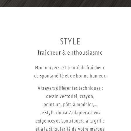
STYLE
fraîcheur & enthousiasme
Mon univers est teinté de fraîcheur,
de spontanéité et de bonne humeur.
A travers différentes techniques :
dessin vectoriel, crayon,
peinture, pâte à modeler,…
le style choisi s’adaptera à vos
exigences et contribuera à la griffe
et à la singularité de votre marque