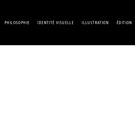
PHILOSOPHIE
IDENTITÉ VISUELLE
ILLUSTRATION
ÉDITION