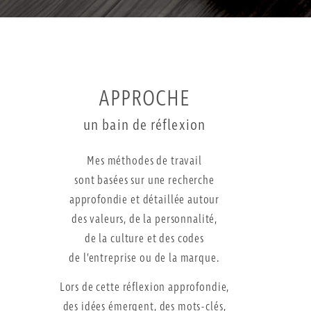
APPROCHE
un bain de réflexion
Mes méthodes de travail
sont basées sur une recherche
approfondie et détaillée autour
des valeurs, de la personnalité,
de la culture et des codes
de l’entreprise ou de la marque.
Lors de cette réflexion approfondie,
des idées émergent, des mots-clés,