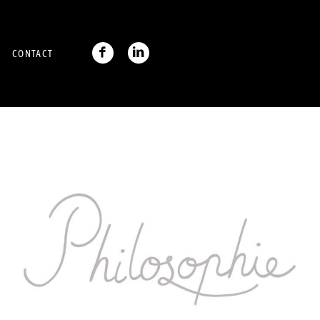
CONTACT