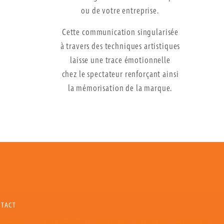
ou de votre entreprise.
Cette communication singularisée
à travers des techniques artistiques
laisse une trace émotionnelle
chez le spectateur renforçant ainsi
la mémorisation de la marque.
TACT