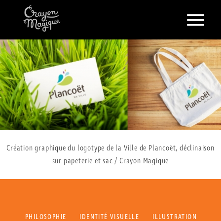
Création graphique du logotype de la Ville de Plancoët, déclinaison
sur papeterie et sac / Crayon Magique
PHILOSOPHIE
IDENTITÉ VISUELLE
ILLUSTRATION