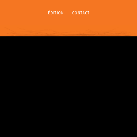
ÉDITION
CONTACT